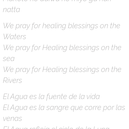
natta
We pray for healing blessings on the
Waters
We pray for Healing blessings on the
sea
We pray for Healing blessings on the
Rivers
El Agua es la fuente de la vida
El Agua es la sangre que corre por las
venas