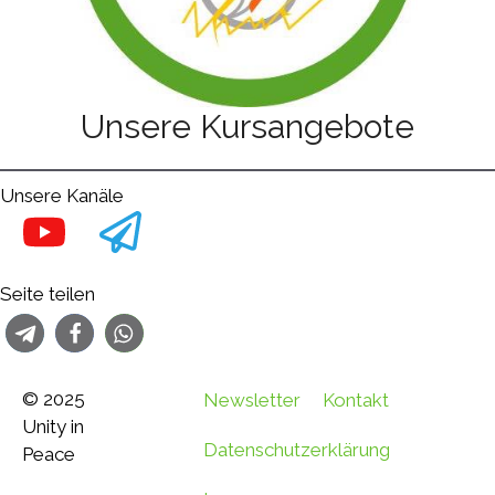
Unsere Kursangebote
Unsere Kanäle
Seite teilen
© 2025
Newsletter
Kontakt
Unity in
Datenschutzerklärung
Peace