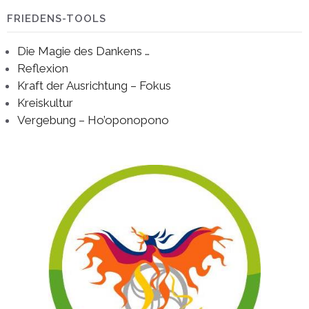
FRIEDENS-TOOLS
Die Magie des Dankens …
Reflexion
Kraft der Ausrichtung – Fokus
Kreiskultur
Vergebung – Ho’oponopono