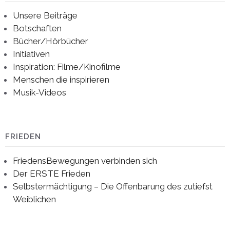
Unsere Beiträge
Botschaften
Bücher/Hörbücher
Initiativen
Inspiration: Filme/Kinofilme
Menschen die inspirieren
Musik-Videos
FRIEDEN
FriedensBewegungen verbinden sich
Der ERSTE Frieden
Selbstermächtigung – Die Offenbarung des zutiefst
Weiblichen