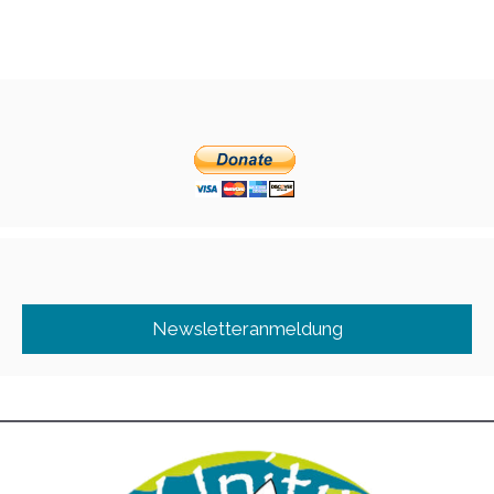
Newsletteranmeldung