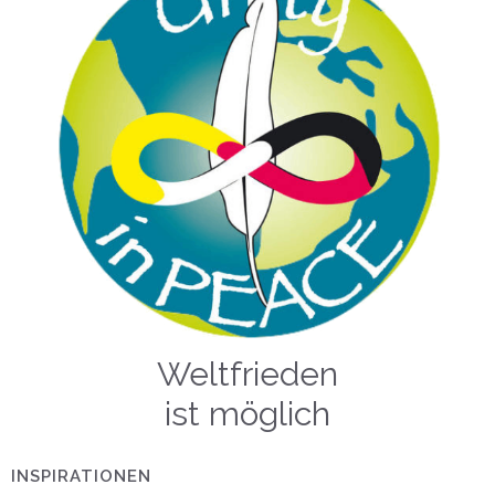
Weltfrieden
ist möglich
INSPIRATIONEN