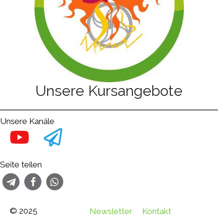
Unsere Kursangebote
Unsere Kanäle
Seite teilen
© 2025
Newsletter
Kontakt