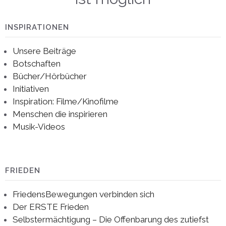
INSPIRATIONEN
Unsere Beiträge
Botschaften
Bücher/Hörbücher
Initiativen
Inspiration: Filme/Kinofilme
Menschen die inspirieren
Musik-Videos
FRIEDEN
FriedensBewegungen verbinden sich
Der ERSTE Frieden
Selbstermächtigung – Die Offenbarung des zutiefst