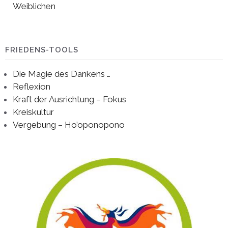
Weiblichen
FRIEDENS-TOOLS
Die Magie des Dankens …
Reflexion
Kraft der Ausrichtung – Fokus
Kreiskultur
Vergebung – Ho’oponopono