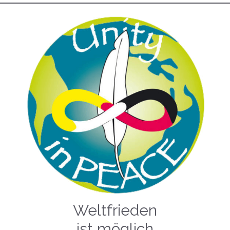
Weltfrieden
ist möglich