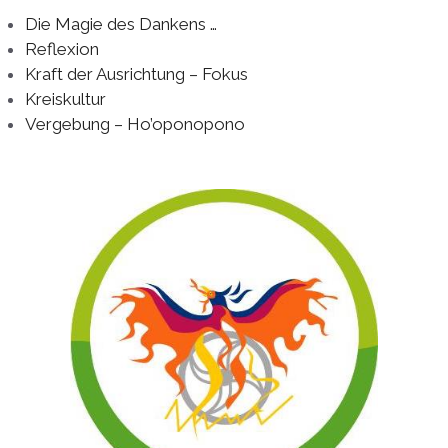
Die Magie des Dankens …
Reflexion
Kraft der Ausrichtung – Fokus
Kreiskultur
Vergebung – Ho’oponopono