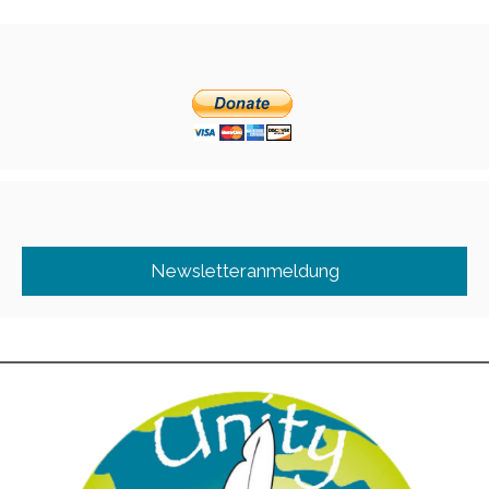
Newsletteranmeldung