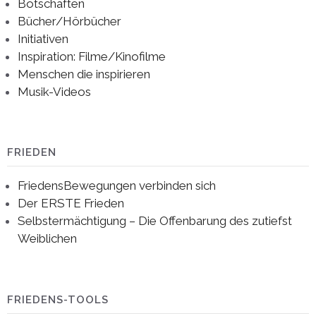
Botschaften
Bücher/Hörbücher
Initiativen
Inspiration: Filme/Kinofilme
Menschen die inspirieren
Musik-Videos
FRIEDEN
FriedensBewegungen verbinden sich
Der ERSTE Frieden
Selbstermächtigung – Die Offenbarung des zutiefst
Weiblichen
FRIEDENS-TOOLS