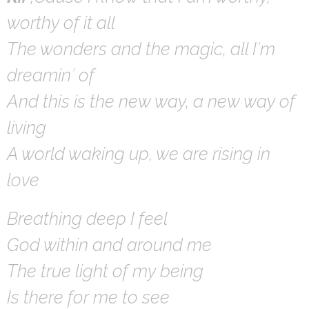
worthy of it all
The wonders and the magic, all I′m
dreamin′ of
And this is the new way, a new way of
living
A world waking up, we are rising in
love
Breathing deep I feel
God within and around me
The true light of my being
Is there for me to see