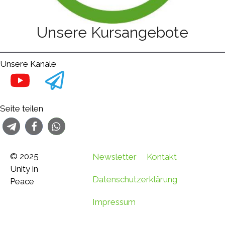
Unsere Kursangebote
Unsere Kanäle
Seite teilen
© 2025
Newsletter
Kontakt
Unity in
Datenschutzerklärung
Peace
Impressum