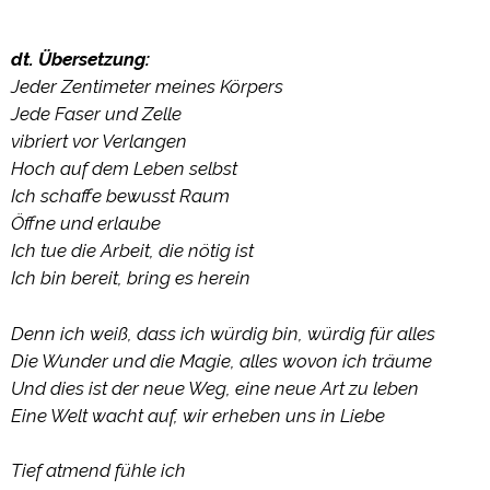
dt. Übersetzung:
Jeder Zentimeter meines Körpers
Jede Faser und Zelle
vibriert vor Verlangen
Hoch auf dem Leben selbst
Ich schaffe bewusst Raum
Öffne und erlaube
Ich tue die Arbeit, die nötig ist
Ich bin bereit, bring es herein
Denn ich weiß, dass ich würdig bin, würdig für alles
Die Wunder und die Magie, alles wovon ich träume
Und dies ist der neue Weg, eine neue Art zu leben
Eine Welt wacht auf, wir erheben uns in Liebe
Tief atmend fühle ich