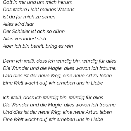
Gott in mir und um mich herum
Das wahre Licht meines Wesens
ist da für mich zu sehen
Alles wird klar
Der Schleier ist ach so dünn
Alles verändert sich
Aber ich bin bereit, bring es rein
Denn ich weiß, dass ich würdig bin, würdig für alles
Die Wunder und die Magie, alles wovon ich träume.
Und dies ist der neue Weg, eine neue Art zu leben
Eine Welt wacht auf, wir erheben uns in Liebe
Ich weiß, dass ich würdig bin, würdig für alles
Die Wunder und die Magie, alles wovon ich träume
Und dies ist der neue Weg, eine neue Art zu leben
Eine Welt wacht auf, wir erheben uns in Liebe