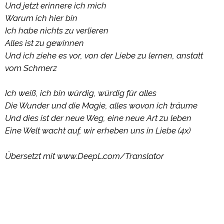
Und jetzt erinnere ich mich
Warum ich hier bin
Ich habe nichts zu verlieren
Alles ist zu gewinnen
Und ich ziehe es vor, von der Liebe zu lernen, anstatt
vom Schmerz
Ich weiß, ich bin würdig, würdig für alles
Die Wunder und die Magie, alles wovon ich träume
Und dies ist der neue Weg, eine neue Art zu leben
Eine Welt wacht auf, wir erheben uns in Liebe (4x)
Übersetzt mit www.DeepL.com/Translator