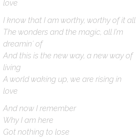
love
I know that I am worthy, worthy of it all
The wonders and the magic, all I’m
dreamin′ of
And this is the new way, a new way of
living
A world waking up, we are rising in
love
And now I remember
Why I am here
Got nothing to lose