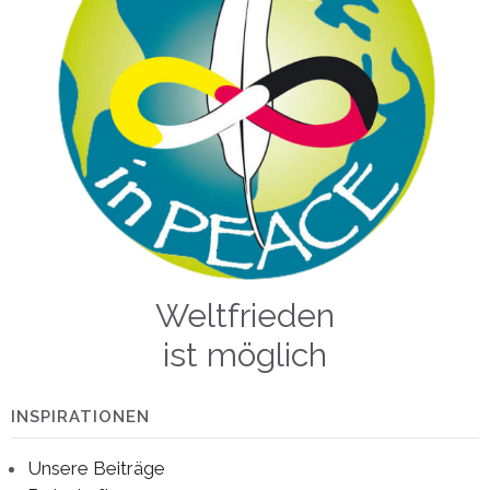
Weltfrieden
ist möglich
INSPIRATIONEN
Unsere Beiträge