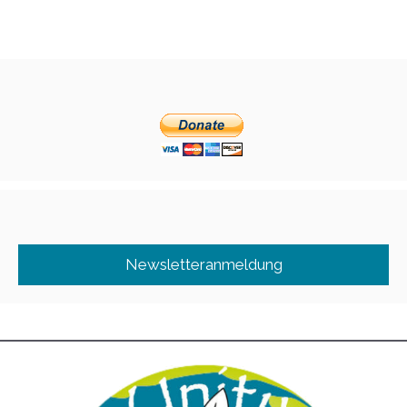
Newsletteranmeldung