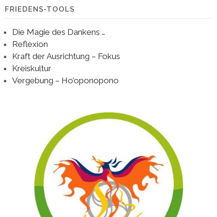
FRIEDENS-TOOLS
Die Magie des Dankens …
Reflexion
Kraft der Ausrichtung – Fokus
Kreiskultur
Vergebung – Ho’oponopono