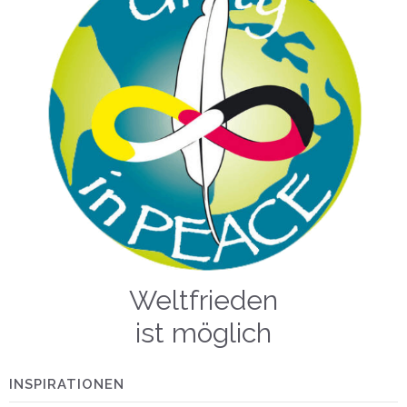
Weltfrieden
ist möglich
INSPIRATIONEN