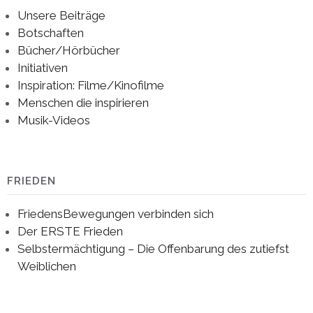
Unsere Beiträge
Botschaften
Bücher/Hörbücher
Initiativen
Inspiration: Filme/Kinofilme
Menschen die inspirieren
Musik-Videos
FRIEDEN
FriedensBewegungen verbinden sich
Der ERSTE Frieden
Selbstermächtigung – Die Offenbarung des zutiefst
Weiblichen