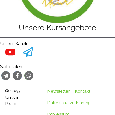
Unsere Kursangebote
Unsere Kanäle
Seite teilen
© 2025
Newsletter
Kontakt
Unity in
Datenschutzerklärung
Peace
Impressum