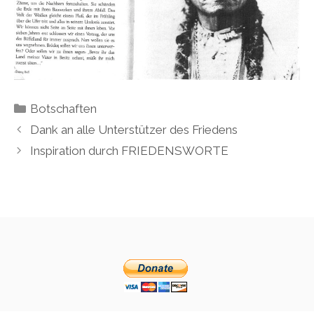
Kategorien
Botschaften
Dank an alle Unterstützer des Friedens
Inspiration durch FRIEDENSWORTE