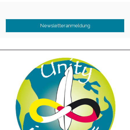
Newsletteranmeldung