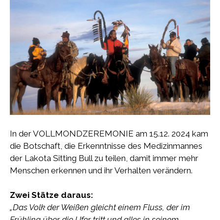
In der VOLLMONDZEREMONIE am 15.12. 2024 kam
die Botschaft, die Erkenntnisse des Medizinmannes
der Lakota Sitting Bull zu teilen, damit immer mehr
Menschen erkennen und ihr Verhalten verändern.
Zwei Stätze daraus:
„Das Volk der Weißen gleicht einem Fluss, der im
Frühling über die Ufer tritt und alles in seinem