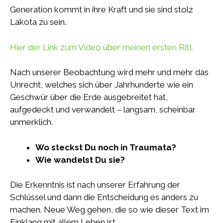
Generation kommt in ihre Kraft und sie sind stolz
Lakota zu sein.
Hier der Link zum Video über meinen ersten Ritt.
Nach unserer Beobachtung wird mehr und mehr das
Unrecht, welches sich über Jahrhunderte wie ein
Geschwür über die Erde ausgebreitet hat,
aufgedeckt und verwandelt – langsam, scheinbar
unmerklich.
Wo steckst Du noch in Traumata?
Wie wandelst Du sie?
Die Erkenntnis ist nach unserer Erfahrung der
Schlüssel und dann die Entscheidung es anders zu
machen. Neue Weg gehen, die so wie dieser Text im
Einklang mit allem Leben ist.