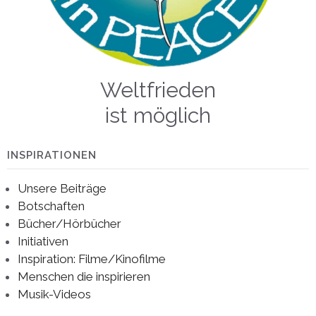
Weltfrieden
ist möglich
INSPIRATIONEN
Unsere Beiträge
Botschaften
Bücher/Hörbücher
Initiativen
Inspiration: Filme/Kinofilme
Menschen die inspirieren
Musik-Videos