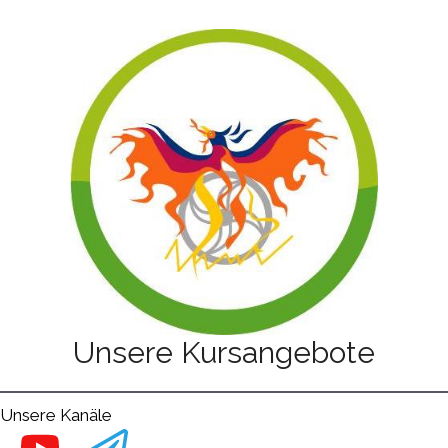
Unsere Kursangebote
Unsere Kanäle