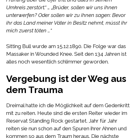
Umkreis zerstört.“
… „
Brüder, sollen wir uns ihnen
unterwerfen? Oder sollen wir zu ihnen sagen: Bevor
ihr das Land meiner Väter in Besitz nehmt, müsst ihr
mich zuerst töten …“
Sitting Bull wurde am 15.12.1890. Die Folge war das
Massaker in Wounded Knee. Seit den 134 Jahren ist
alles noch wesentlich schlimmer geworden.
Vergebung ist der Weg aus
dem Trauma
Dreimal hatte ich die Möglichkeit auf dem Gedenkritt
mit zu reiten. Heute sind die ersten Reiter wieder im
Reservat Standing Rock gestartet. Jahr für Jahr
reiten sie nun schon auf den Spuren ihrer Ahnen und
kommen so aus dem Traum heraus. Die nächste