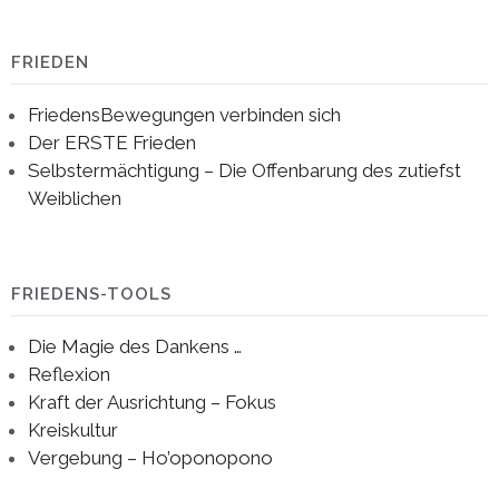
FRIEDEN
FriedensBewegungen verbinden sich
Der ERSTE Frieden
Selbstermächtigung – Die Offenbarung des zutiefst
Weiblichen
FRIEDENS-TOOLS
Die Magie des Dankens …
Reflexion
Kraft der Ausrichtung – Fokus
Kreiskultur
Vergebung – Ho’oponopono