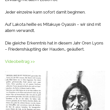
Jeder einzelne kann sofort damit beginnen.
Auf Lakota heiße es Mitakuye Oyassin – wir sind mit
allem verwandt.
Die gleiche Erkenntnis hat in diesem Jahr Oren Lyons
– Friedenshäuptling der Hauden… geäußert.
Videobeitrag >>