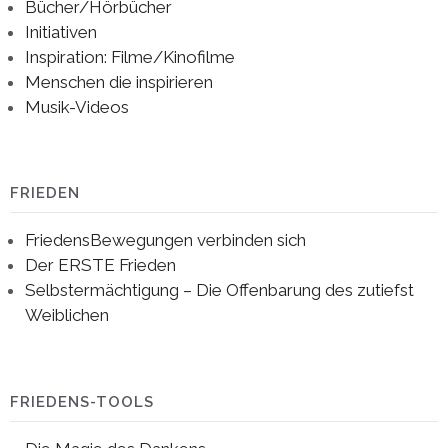
Bücher/Hörbücher
Initiativen
Inspiration: Filme/Kinofilme
Menschen die inspirieren
Musik-Videos
FRIEDEN
FriedensBewegungen verbinden sich
Der ERSTE Frieden
Selbstermächtigung – Die Offenbarung des zutiefst
Weiblichen
FRIEDENS-TOOLS