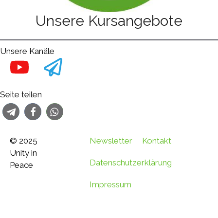
Unsere Kursangebote
Unsere Kanäle
Seite teilen
© 2025
Newsletter
Kontakt
Unity in
Datenschutzerklärung
Peace
Impressum