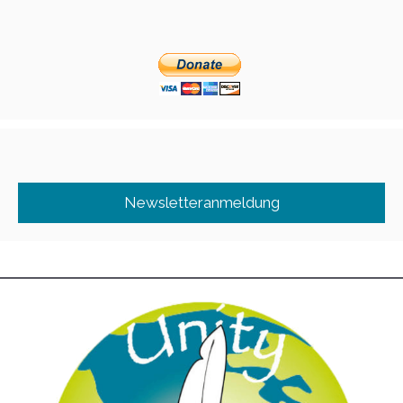
Newsletteranmeldung