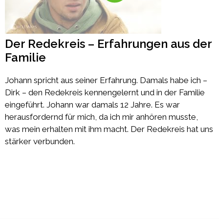
Der Redekreis – Erfahrungen aus der
Familie
Johann spricht aus seiner Erfahrung. Damals habe ich –
Dirk – den Redekreis kennengelernt und in der Familie
eingeführt. Johann war damals 12 Jahre. Es war
herausfordernd für mich, da ich mir anhören musste,
was mein erhalten mit ihm macht. Der Redekreis hat uns
stärker verbunden.