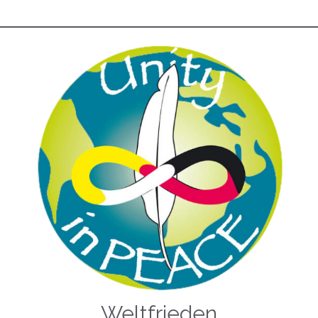
Weltfrieden