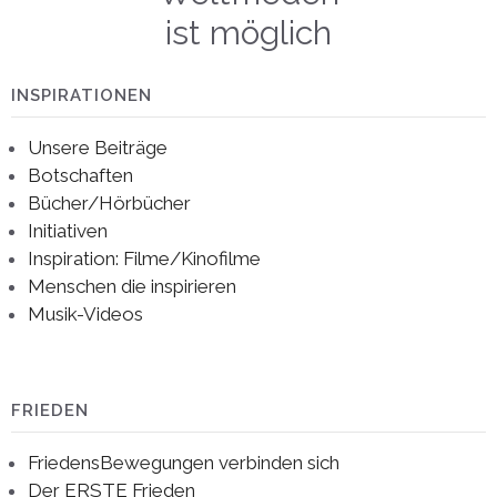
ist möglich
INSPIRATIONEN
Unsere Beiträge
Botschaften
Bücher/Hörbücher
Initiativen
Inspiration: Filme/Kinofilme
Menschen die inspirieren
Musik-Videos
FRIEDEN
FriedensBewegungen verbinden sich
Der ERSTE Frieden