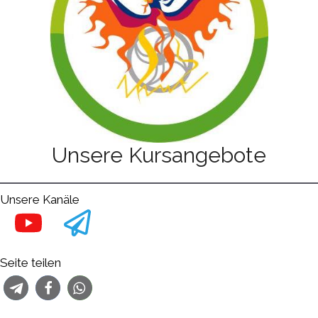
Unsere Kursangebote
Unsere Kanäle
Seite teilen