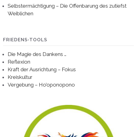
Selbstermächtigung – Die Offenbarung des zutiefst
Weiblichen
FRIEDENS-TOOLS
Die Magie des Dankens …
Reflexion
Kraft der Ausrichtung – Fokus
Kreiskultur
Vergebung – Ho’oponopono