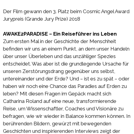
Der Film gewann den 3. Platz beim Cosmic Angel Award
Jurypreis (Grande Jury Prize) 2018
AWAKE2PARADISE – Ein Reiseführer ins Leben
Zum ersten Mal in der Geschichte der Menschheit
befinden wir uns an einem Punkt, an dem unser Handeln
über unser Überleben und das unzähliger Spezies
entscheidet. Was aber ist die grundlegende Ursache für
unseren Zerstörungsdrang gegenüber uns selbst,
untereinander und der Erde? Und – ist es zu spät – oder
haben wir noch eine Chance das Paradies auf Erden zu
leben? Mit diesen Fragen im Gepäck macht sich
Catharina Roland auf eine neue, transformierende
Reise, um Wissenschaftler, Coaches und Visionäre zu
befragen, wie wir wieder in Balance kommen können. In
berührenden Bildern, gewürzt mit bewegenden
Geschichten und inspirierenden Interviews zeigt der