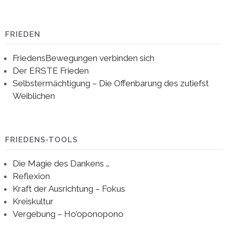
FRIEDEN
FriedensBewegungen verbinden sich
Der ERSTE Frieden
Selbstermächtigung – Die Offenbarung des zutiefst
Weiblichen
FRIEDENS-TOOLS
Die Magie des Dankens …
Reflexion
Kraft der Ausrichtung – Fokus
Kreiskultur
Vergebung – Ho’oponopono