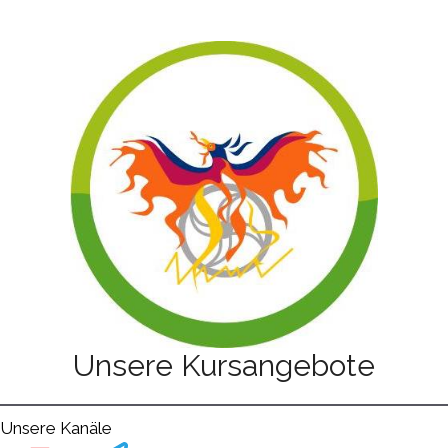
Unsere Kursangebote
Unsere Kanäle