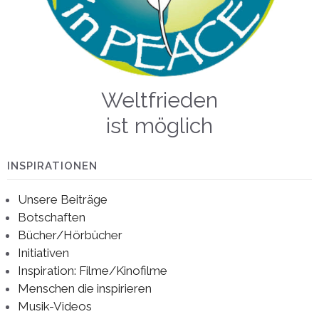
Weltfrieden
ist möglich
INSPIRATIONEN
Unsere Beiträge
Botschaften
Bücher/Hörbücher
Initiativen
Inspiration: Filme/Kinofilme
Menschen die inspirieren
Musik-Videos