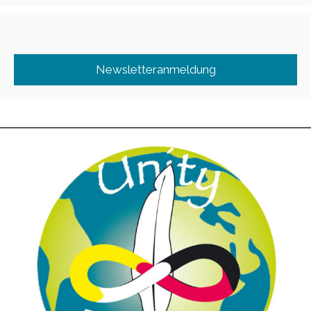
Newsletteranmeldung