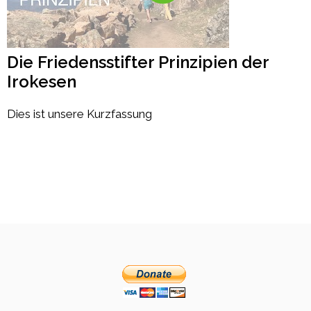
Die Friedensstifter Prinzipien der
Irokesen
Dies ist unsere Kurzfassung