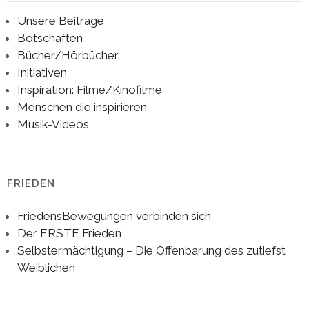
Unsere Beiträge
Botschaften
Bücher/Hörbücher
Initiativen
Inspiration: Filme/Kinofilme
Menschen die inspirieren
Musik-Videos
FRIEDEN
FriedensBewegungen verbinden sich
Der ERSTE Frieden
Selbstermächtigung – Die Offenbarung des zutiefst
Weiblichen