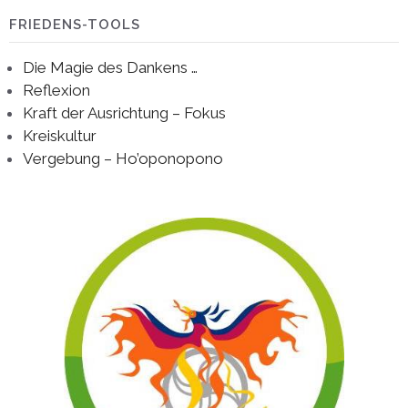
FRIEDENS-TOOLS
Die Magie des Dankens …
Reflexion
Kraft der Ausrichtung – Fokus
Kreiskultur
Vergebung – Ho’oponopono