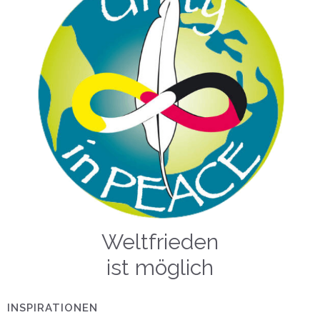
Weltfrieden
ist möglich
INSPIRATIONEN