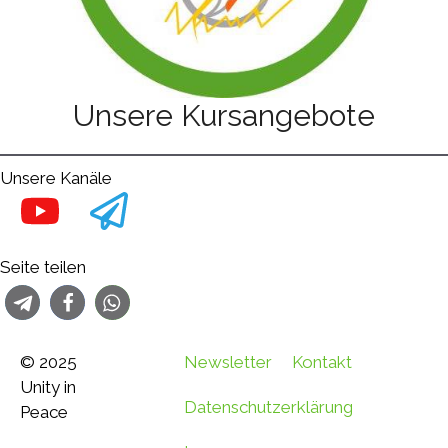
Unsere Kursangebote
Unsere Kanäle
Seite teilen
© 2025
Newsletter
Kontakt
Unity in
Datenschutzerklärung
Peace