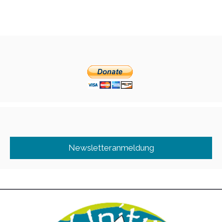
Newsletteranmeldung