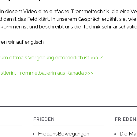
ns in diesem Video eine einfache Trommeltechnik, die eine 
 damit das Feld klärt. In unserem Gespräch erzählt sie, wie
kommen ist und beschreibt uns die Technik sehr anschaulic
en wir auf englisch.
um oftmals Vergebung erforderlich ist >>> /
stlerin, Trommelbauerin aus Kanada >>>
FRIEDEN
FRIEDE
FriedensBewegungen
Die Ma