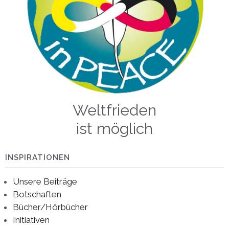
Weltfrieden
ist möglich
INSPIRATIONEN
Unsere Beiträge
Botschaften
Bücher/Hörbücher
Initiativen