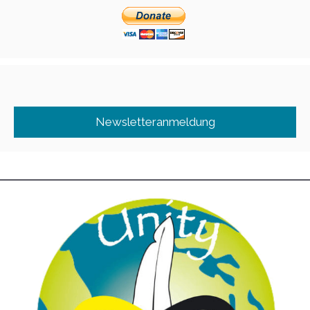
Newsletteranmeldung