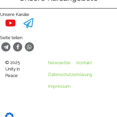
Unsere Kanäle
Seite teilen
© 2025
Newsletter
Kontakt
Unity in
Datenschutzerklärung
Peace
Impressum