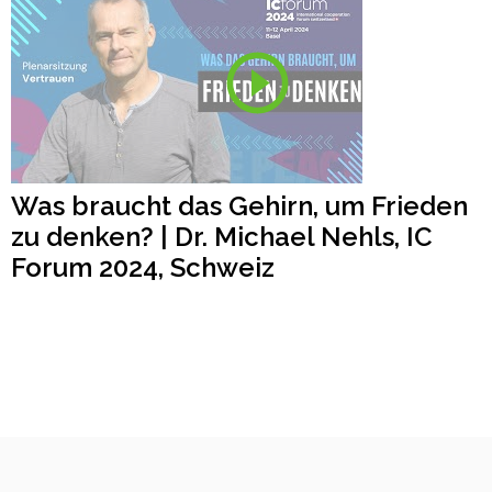
Was braucht das Gehirn, um Frieden
zu denken? | Dr. Michael Nehls, IC
Forum 2024, Schweiz