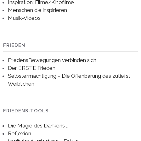
Inspiration: Filme/Kinofilme
Menschen die inspirieren
Musik-Videos
FRIEDEN
FriedensBewegungen verbinden sich
Der ERSTE Frieden
Selbstermächtigung – Die Offenbarung des zutiefst
Weiblichen
FRIEDENS-TOOLS
Die Magie des Dankens …
Reflexion