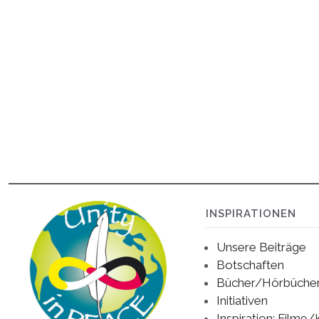
INSPIRATIONEN
Unsere Beiträge
Botschaften
Bücher/Hörbüche
Initiativen
Inspiration: Filme/