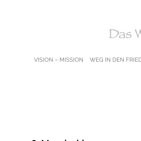
VISION – MISSION
WEG IN DEN FRIE