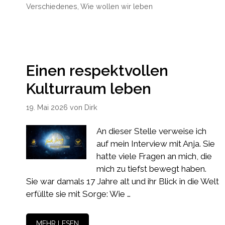
Verschiedenes
,
Wie wollen wir leben
Einen respektvollen
Kulturraum leben
19. Mai 2026
von
Dirk
An dieser Stelle verweise ich
auf mein Interview mit Anja. Sie
hatte viele Fragen an mich, die
mich zu tiefst bewegt haben.
Sie war damals 17 Jahre alt und ihr Blick in die Welt
erfüllte sie mit Sorge: Wie …
MEHR LESEN